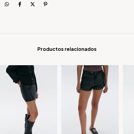
Productos relacionados