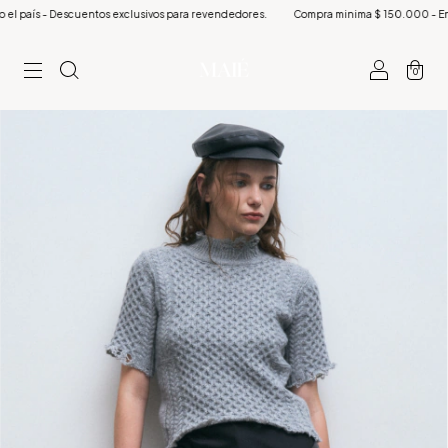
país - Descuentos exclusivos para revendedores.
Compra minima $ 150.000 - Envíos a
0