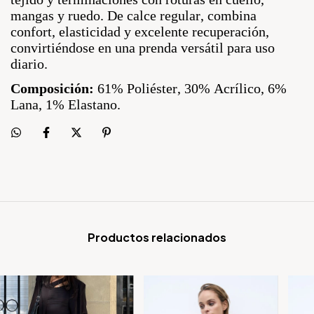
mangas y ruedo. De calce regular, combina
confort, elasticidad y excelente recuperación,
convirtiéndose en una prenda versátil para uso
diario.
Composición:
61% Poliéster, 30% Acrílico, 6%
Lana, 1% Elastano.
Productos relacionados