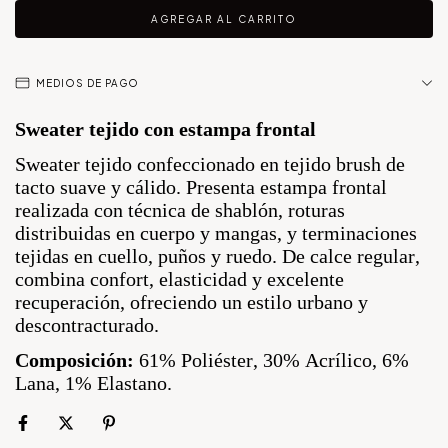
MEDIOS DE PAGO
Sweater tejido con estampa frontal
Sweater tejido confeccionado en tejido brush de
tacto suave y cálido. Presenta estampa frontal
realizada con técnica de shablón, roturas
distribuidas en cuerpo y mangas, y terminaciones
tejidas en cuello, puños y ruedo. De calce regular,
combina confort, elasticidad y excelente
recuperación, ofreciendo un estilo urbano y
descontracturado.
Composición:
61% Poliéster, 30% Acrílico, 6%
Lana, 1% Elastano.