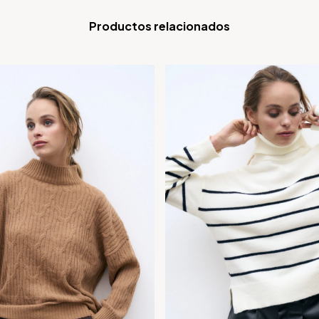
Productos relacionados