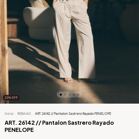
20
%
OFF
Inicio
.
REBAJAS
.
ART. 26142 // Pantalon Sastrero Rayado PENELOPE
ART. 26142 // Pantalon Sastrero Rayado
PENELOPE