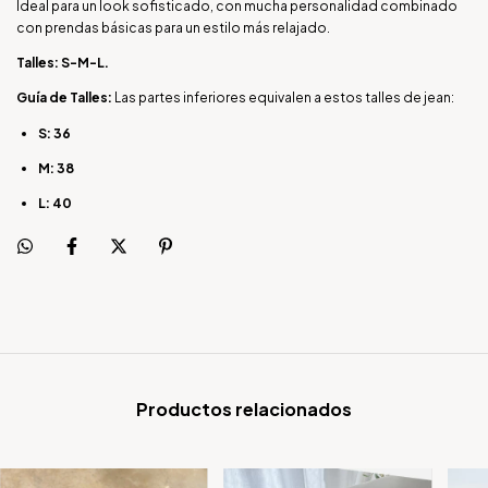
Ideal para un look sofisticado, con mucha personalidad combinado
con prendas básicas para un estilo más relajado.
Talles: S-M-L.
Guía de Talles:
Las partes inferiores equivalen a estos talles de jean:
S: 36
M: 38
L: 40
Productos relacionados